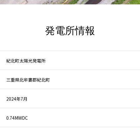
発電所情報
紀北町太陽光発電所
三重県北牟婁郡紀北町
2024年7月
0.74MWDC