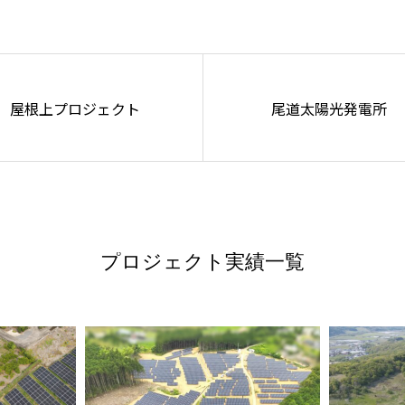
屋根上プロジェクト
尾道太陽光発電所
プロジェクト実績一覧