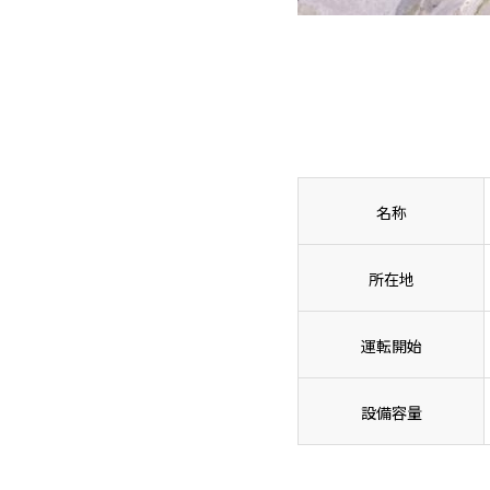
名称
所在地
運転開始
設備容量