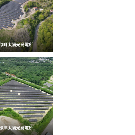
似町太陽光発電所
標津太陽光発電所