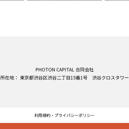
PHOTON CAPITAL 合同会社
所在地： 東京都渋谷区渋谷二丁目15番1号 渋谷クロスタワー 
利用規約・プライバシーポリシー