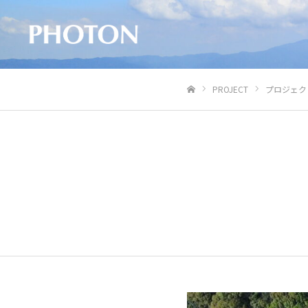
PROJECT
プロジェク
ホーム