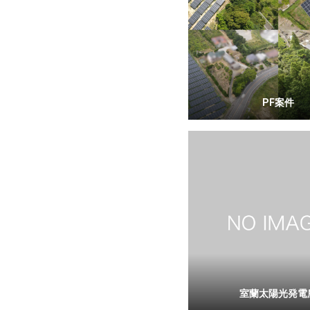
PF案件
室蘭太陽光発電