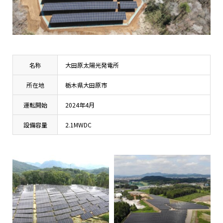
名称
大田原太陽光発電所
所在地
栃木県大田原市
運転開始
2024年4月
設備容量
2.1MWDC