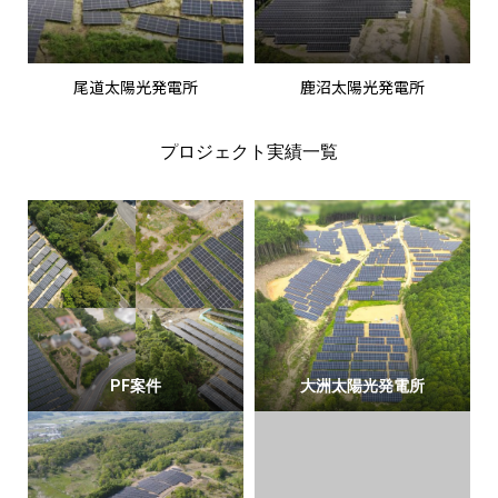
尾道太陽光発電所
鹿沼太陽光発電所
プロジェクト実績一覧
PF案件
大洲太陽光発電所